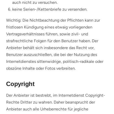
auch nicht zu versuchen.
keine Serien-/Kettenbriefe zu versenden.
Wichtig: Die Nichtbeachtung der Pflichten kann zur
fristlosen Kündigung eines etwaig vorliegenden
Vertragsverhältnisses führen, sowie zivil- und
strafrechtliche Folgen für den Benutzer haben. Der
Anbieter behält sich insbesondere das Recht vor,
Benutzer auszuschließen, die bei der Nutzung des
Internetdienstes sittenwidrige, politisch-radikale oder
obszöne Inhalte oder Fotos verbreiten.
Copyright
Der Anbieter ist bestrebt, im Internetdienst Copyright-
Rechte Dritter zu wahren. Daher beansprucht der
Anbieter auch alle Urheberrechte für jegliche