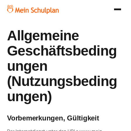
Allgemeine
Geschäftsbeding
ungen
(Nutzungsbeding
ungen)
Vorbemerkungen, Gültigkeit