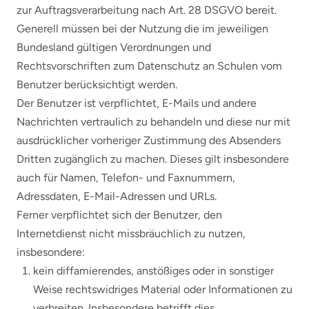
zur Auftragsverarbeitung nach Art. 28 DSGVO bereit.
Generell müssen bei der Nutzung die im jeweiligen
Bundesland gültigen Verordnungen und
Rechtsvorschriften zum Datenschutz an Schulen vom
Benutzer berücksichtigt werden.
Der Benutzer ist verpflichtet, E-Mails und andere
Nachrichten vertraulich zu behandeln und diese nur mit
ausdrücklicher vorheriger Zustimmung des Absenders
Dritten zugänglich zu machen. Dieses gilt insbesondere
auch für Namen, Telefon- und Faxnummern,
Adressdaten, E-Mail-Adressen und URLs.
Ferner verpflichtet sich der Benutzer, den
Internetdienst nicht missbräuchlich zu nutzen,
insbesondere:
kein diffamierendes, anstößiges oder in sonstiger
Weise rechtswidriges Material oder Informationen zu
verbreiten. Insbesondere betrifft dies