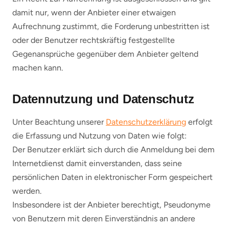
damit nur, wenn der Anbieter einer etwaigen
Aufrechnung zustimmt, die Forderung unbestritten ist
oder der Benutzer rechtskräftig festgestellte
Gegenansprüche gegenüber dem Anbieter geltend
machen kann.
Datennutzung und Datenschutz
Unter Beachtung unserer
Datenschutzerklärung
erfolgt
die Erfassung und Nutzung von Daten wie folgt:
Der Benutzer erklärt sich durch die Anmeldung bei dem
Internetdienst damit einverstanden, dass seine
persönlichen Daten in elektronischer Form gespeichert
werden.
Insbesondere ist der Anbieter berechtigt, Pseudonyme
von Benutzern mit deren Einverständnis an andere