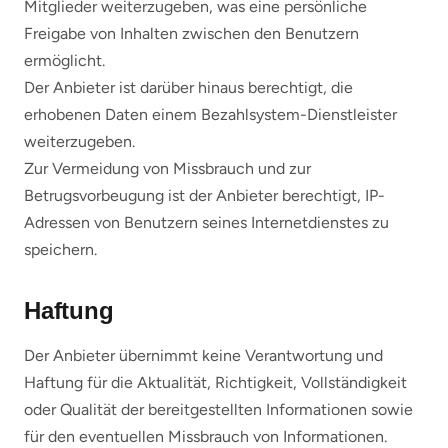
Mitglieder weiterzugeben, was eine persönliche
Freigabe von Inhalten zwischen den Benutzern
ermöglicht.
Der Anbieter ist darüber hinaus berechtigt, die
erhobenen Daten einem Bezahlsystem-Dienstleister
weiterzugeben.
Zur Vermeidung von Missbrauch und zur
Betrugsvorbeugung ist der Anbieter berechtigt, IP-
Adressen von Benutzern seines Internetdienstes zu
speichern.
Haftung
Der Anbieter übernimmt keine Verantwortung und
Haftung für die Aktualität, Richtigkeit, Vollständigkeit
oder Qualität der bereitgestellten Informationen sowie
für den eventuellen Missbrauch von Informationen.