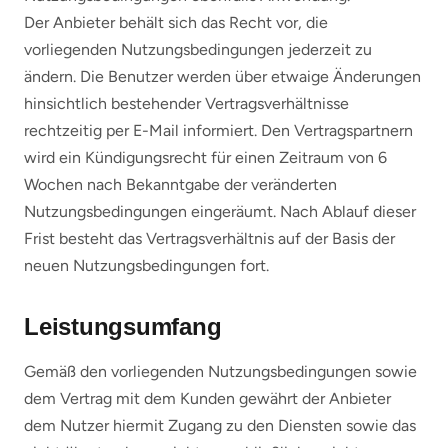
Der Anbieter behält sich das Recht vor, die
vorliegenden Nutzungsbedingungen jederzeit zu
ändern. Die Benutzer werden über etwaige Änderungen
hinsichtlich bestehender Vertragsverhältnisse
rechtzeitig per E-Mail informiert. Den Vertragspartnern
wird ein Kündigungsrecht für einen Zeitraum von 6
Wochen nach Bekanntgabe der veränderten
Nutzungsbedingungen eingeräumt. Nach Ablauf dieser
Frist besteht das Vertragsverhältnis auf der Basis der
neuen Nutzungsbedingungen fort.
Leistungsumfang
Gemäß den vorliegenden Nutzungsbedingungen sowie
dem Vertrag mit dem Kunden gewährt der Anbieter
dem Nutzer hiermit Zugang zu den Diensten sowie das