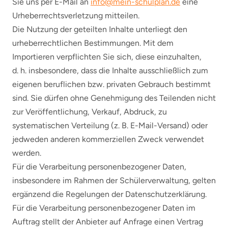
Sie uns per E-Mail an
info@mein-schulplan.de
eine
Urheberrechtsverletzung mitteilen.
Die Nutzung der geteilten Inhalte unterliegt den
urheberrechtlichen Bestimmungen. Mit dem
Importieren verpflichten Sie sich, diese einzuhalten,
d. h. insbesondere, dass die Inhalte ausschließlich zum
eigenen beruflichen bzw. privaten Gebrauch bestimmt
sind. Sie dürfen ohne Genehmigung des Teilenden nicht
zur Veröffentlichung, Verkauf, Abdruck, zu
systematischen Verteilung (z. B. E-Mail-Versand) oder
jedweden anderen kommerziellen Zweck verwendet
werden.
Für die Verarbeitung personenbezogener Daten,
insbesondere im Rahmen der Schülerverwaltung, gelten
ergänzend die Regelungen der Datenschutzerklärung.
Für die Verarbeitung personenbezogener Daten im
Auftrag stellt der Anbieter auf Anfrage einen Vertrag