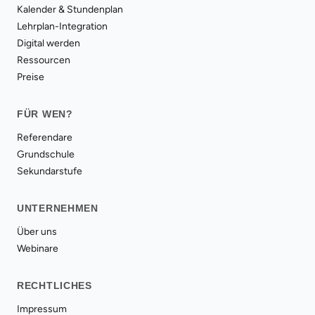
Kalender & Stundenplan
Lehrplan-Integration
Digital werden
Ressourcen
Preise
FÜR WEN?
Referendare
Grundschule
Sekundarstufe
UNTERNEHMEN
Über uns
Webinare
RECHTLICHES
Impressum