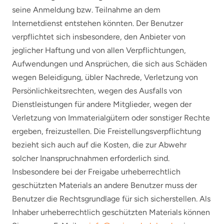
seine Anmeldung bzw. Teilnahme an dem
Internetdienst entstehen könnten. Der Benutzer
verpflichtet sich insbesondere, den Anbieter von
jeglicher Haftung und von allen Verpflichtungen,
Aufwendungen und Ansprüchen, die sich aus Schäden
wegen Beleidigung, übler Nachrede, Verletzung von
Persönlichkeitsrechten, wegen des Ausfalls von
Dienstleistungen für andere Mitglieder, wegen der
Verletzung von Immaterialgütern oder sonstiger Rechte
ergeben, freizustellen. Die Freistellungsverpflichtung
bezieht sich auch auf die Kosten, die zur Abwehr
solcher Inanspruchnahmen erforderlich sind.
Insbesondere bei der Freigabe urheberrechtlich
geschützten Materials an andere Benutzer muss der
Benutzer die Rechtsgrundlage für sich sicherstellen. Als
Inhaber urheberrechtlich geschützten Materials können