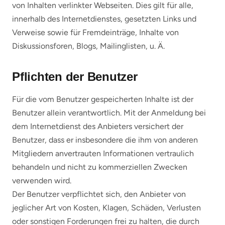
von Inhalten verlinkter Webseiten. Dies gilt für alle,
innerhalb des Internetdienstes, gesetzten Links und
Verweise sowie für Fremdeinträge, Inhalte von
Diskussionsforen, Blogs, Mailinglisten, u. Ä.
Pflichten der Benutzer
Für die vom Benutzer gespeicherten Inhalte ist der
Benutzer allein verantwortlich. Mit der Anmeldung bei
dem Internetdienst des Anbieters versichert der
Benutzer, dass er insbesondere die ihm von anderen
Mitgliedern anvertrauten Informationen vertraulich
behandeln und nicht zu kommerziellen Zwecken
verwenden wird.
Der Benutzer verpflichtet sich, den Anbieter von
jeglicher Art von Kosten, Klagen, Schäden, Verlusten
oder sonstigen Forderungen frei zu halten, die durch