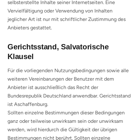
selbsterstellte Inhalte seiner Internetseiten. Eine
Vervielfältigung oder Verwendung von Inhalten
jeglicher Art ist nur mit schriftlicher Zustimmung des
Anbieters gestattet.
Gerichtsstand, Salvatorische
Klausel
Für die vorliegenden Nutzungsbedingungen sowie alle
weiteren Vereinbarungen der Benutzer mit dem
Anbieter ist ausschließlich das Recht der
Bundesrepublik Deutschland anwendbar. Gerichtsstand
ist Aschaffenburg.
Sollten einzelne Bestimmungen dieser Bedingungen
ganz oder teilweise unwirksam sein oder unwirksam
werden, wird hierdurch die Gültigkeit der übrigen
Bestimmungen nicht berührt. Sollten einzelne