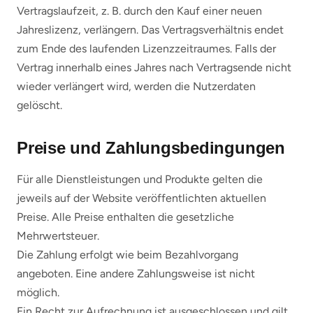
Vertragslaufzeit, z. B. durch den Kauf einer neuen
Jahreslizenz, verlängern. Das Vertragsverhältnis endet
zum Ende des laufenden Lizenzzeitraumes. Falls der
Vertrag innerhalb eines Jahres nach Vertragsende nicht
wieder verlängert wird, werden die Nutzerdaten
gelöscht.
Preise und Zahlungsbedingungen
Für alle Dienstleistungen und Produkte gelten die
jeweils auf der Website veröffentlichten aktuellen
Preise. Alle Preise enthalten die gesetzliche
Mehrwertsteuer.
Die Zahlung erfolgt wie beim Bezahlvorgang
angeboten. Eine andere Zahlungsweise ist nicht
möglich.
Ein Recht zur Aufrechnung ist ausgeschlossen und gilt