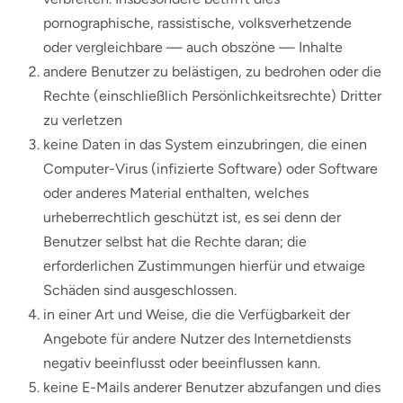
pornographische, rassistische, volksverhetzende
oder vergleichbare — auch obszöne — Inhalte
andere Benutzer zu belästigen, zu bedrohen oder die
Rechte (einschließlich Persönlichkeitsrechte) Dritter
zu verletzen
keine Daten in das System einzubringen, die einen
Computer-Virus (infizierte Software) oder Software
oder anderes Material enthalten, welches
urheberrechtlich geschützt ist, es sei denn der
Benutzer selbst hat die Rechte daran; die
erforderlichen Zustimmungen hierfür und etwaige
Schäden sind ausgeschlossen.
in einer Art und Weise, die die Verfügbarkeit der
Angebote für andere Nutzer des Internetdiensts
negativ beeinflusst oder beeinflussen kann.
keine E-Mails anderer Benutzer abzufangen und dies