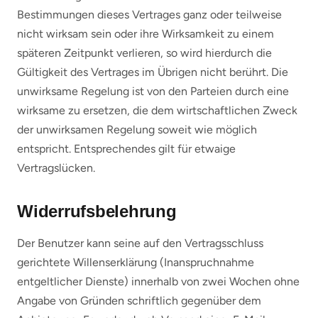
Bestimmungen dieses Vertrages ganz oder teilweise
nicht wirksam sein oder ihre Wirksamkeit zu einem
späteren Zeitpunkt verlieren, so wird hierdurch die
Gültigkeit des Vertrages im Übrigen nicht berührt. Die
unwirksame Regelung ist von den Parteien durch eine
wirksame zu ersetzen, die dem wirtschaftlichen Zweck
der unwirksamen Regelung soweit wie möglich
entspricht. Entsprechendes gilt für etwaige
Vertragslücken.
Widerrufsbelehrung
Der Benutzer kann seine auf den Vertragsschluss
gerichtete Willenserklärung (Inanspruchnahme
entgeltlicher Dienste) innerhalb von zwei Wochen ohne
Angabe von Gründen schriftlich gegenüber dem