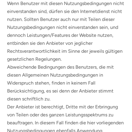
Wenn Benutzer mit diesen Nutzungsbedingungen nicht
einverstanden sind, dürfen sie den Internetdienst nicht
nutzen. Sollten Benutzer auch nur mit Teilen dieser
Nutzungsbedingungen nicht einverstanden sein, und
dennoch Leistungen/Features der Website nutzen,
entbinden sie den Anbieter von jeglicher
Rechtsverantwortlichkeit im Sinne der jeweils gültigen
gesetzlichen Regelungen.
Abweichende Bedingungen des Benutzers, die mit
diesen Allgemeinen Nutzungsbedingungen in
Widerspruch stehen, finden in keinem Fall
Berücksichtigung, es sei denn der Anbieter stimmt
diesen schriftlich zu.
Der Anbieter ist berechtigt, Dritte mit der Erbringung
von Teilen oder des ganzen Leistungsspektrums zu
beauftragen. In diesem Fall finden die hier vorliegenden
Nutzungsbedingungen ebenfalls Anwendung.