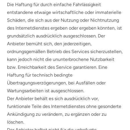
Die Haftung für durch einfache Fahrlässigkeit
entstandene etwaige wirtschaftliche oder immaterielle
Schäden, die sich aus der Nutzung oder Nichtnutzung
des Internetdienstes ergeben oder ergeben könnten, ist
grundsätzlich ausdrücklich ausgeschlossen. Der
Anbieter bemüht sich, den jederzeitigen,
ordnungsgemäßen Betrieb des Services sicherzustellen,
kann jedoch nicht die ununterbrochene Nutzbarkeit
bzw. Erreichbarkeit des Service garantieren. Eine
Haftung für technisch bedingte
Übertragungsverzögerungen, bei Ausfällen oder
Wartungsarbeiten ist ausgeschlossen.
Der Anbieter behält es sich ausdrücklich vor,
funktionale Teile des Internetdienstes ohne gesonderte
Ankündigung zu verändern, zu ergänzen oder zu
löschen.
Der Anbieter haftet nicht für die unbefugte