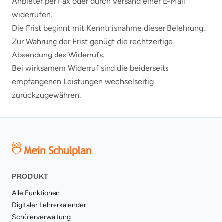
Anbieter per Fax oder durch Versand einer E-Mail
widerrufen.
Die Frist beginnt mit Kenntnisnahme dieser Belehrung.
Zur Wahrung der Frist genügt die rechtzeitige
Absendung des Widerrufs.
Bei wirksamem Widerruf sind die beiderseits
empfangenen Leistungen wechselseitig
zurückzugewähren.
PRODUKT
Alle Funktionen
Digitaler Lehrerkalender
Schülerverwaltung