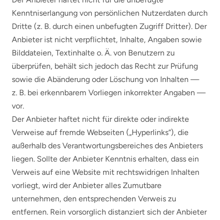
Kenntniserlangung von persönlichen Nutzerdaten durch
Dritte (z. B. durch einen unbefugten Zugriff Dritter). Der
Anbieter ist nicht verpflichtet, Inhalte, Angaben sowie
Bilddateien, Textinhalte o. Ä. von Benutzern zu
überprüfen, behält sich jedoch das Recht zur Prüfung
sowie die Abänderung oder Löschung von Inhalten —
z. B. bei erkennbarem Vorliegen inkorrekter Angaben —
vor.
Der Anbieter haftet nicht für direkte oder indirekte
Verweise auf fremde Webseiten („Hyperlinks“), die
außerhalb des Verantwortungsbereiches des Anbieters
liegen. Sollte der Anbieter Kenntnis erhalten, dass ein
Verweis auf eine Website mit rechtswidrigen Inhalten
vorliegt, wird der Anbieter alles Zumutbare
unternehmen, den entsprechenden Verweis zu
entfernen. Rein vorsorglich distanziert sich der Anbieter