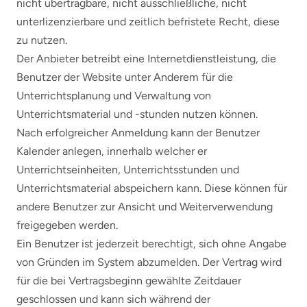
nicht übertragbare, nicht ausschließliche, nicht
unterlizenzierbare und zeitlich befristete Recht, diese
zu nutzen.
Der Anbieter betreibt eine Internetdienstleistung, die
Benutzer der Website unter Anderem für die
Unterrichtsplanung und Verwaltung von
Unterrichtsmaterial und -stunden nutzen können.
Nach erfolgreicher Anmeldung kann der Benutzer
Kalender anlegen, innerhalb welcher er
Unterrichtseinheiten, Unterrichtsstunden und
Unterrichtsmaterial abspeichern kann. Diese können für
andere Benutzer zur Ansicht und Weiterverwendung
freigegeben werden.
Ein Benutzer ist jederzeit berechtigt, sich ohne Angabe
von Gründen im System abzumelden. Der Vertrag wird
für die bei Vertragsbeginn gewählte Zeitdauer
geschlossen und kann sich während der