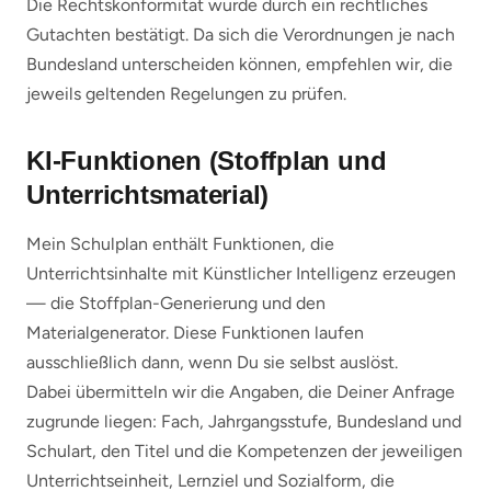
Die Rechtskonformität wurde durch ein rechtliches
Gutachten bestätigt. Da sich die Verordnungen je nach
Bundesland unterscheiden können, empfehlen wir, die
jeweils geltenden Regelungen zu prüfen.
KI-Funktionen (Stoffplan und
Unterrichtsmaterial)
Mein Schulplan enthält Funktionen, die
Unterrichtsinhalte mit Künstlicher Intelligenz erzeugen
— die Stoffplan-Generierung und den
Materialgenerator. Diese Funktionen laufen
ausschließlich dann, wenn Du sie selbst auslöst.
Dabei übermitteln wir die Angaben, die Deiner Anfrage
zugrunde liegen: Fach, Jahrgangsstufe, Bundesland und
Schulart, den Titel und die Kompetenzen der jeweiligen
Unterrichtseinheit, Lernziel und Sozialform, die