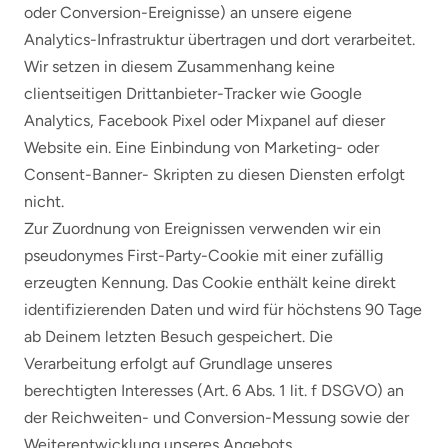
oder Conversion-Ereignisse) an unsere eigene
Analytics-Infrastruktur übertragen und dort verarbeitet.
Wir setzen in diesem Zusammenhang keine
clientseitigen Drittanbieter-Tracker wie Google
Analytics, Facebook Pixel oder Mixpanel auf dieser
Website ein. Eine Einbindung von Marketing- oder
Consent-Banner- Skripten zu diesen Diensten erfolgt
nicht.
Zur Zuordnung von Ereignissen verwenden wir ein
pseudonymes First-Party-Cookie mit einer zufällig
erzeugten Kennung. Das Cookie enthält keine direkt
identifizierenden Daten und wird für höchstens 90 Tage
ab Deinem letzten Besuch gespeichert. Die
Verarbeitung erfolgt auf Grundlage unseres
berechtigten Interesses (Art. 6 Abs. 1 lit. f DSGVO) an
der Reichweiten- und Conversion-Messung sowie der
Weiterentwicklung unseres Angebots.