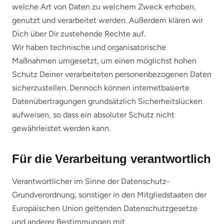
welche Art von Daten zu welchem Zweck erhoben,
genutzt und verarbeitet werden. Außerdem klären wir
Dich über Dir zustehende Rechte auf.
Wir haben technische und organisatorische
Maßnahmen umgesetzt, um einen möglichst hohen
Schutz Deiner verarbeiteten personenbezogenen Daten
sicherzustellen. Dennoch können internetbasierte
Datenübertragungen grundsätzlich Sicherheitslücken
aufweisen, so dass ein absoluter Schutz nicht
gewährleistet werden kann.
Für die Verarbeitung verantwortlich
Verantwortlicher im Sinne der Datenschutz-
Grundverordnung, sonstiger in den Mitgliedstaaten der
Europäischen Union geltenden Datenschutzgesetze
und anderer Bestimmungen mit