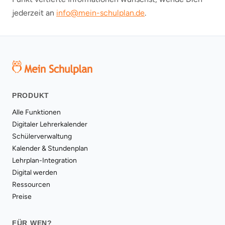
jederzeit an
info@mein-schulplan.de
.
PRODUKT
Alle Funktionen
Digitaler Lehrerkalender
Schülerverwaltung
Kalender & Stundenplan
Lehrplan-Integration
Digital werden
Ressourcen
Preise
FÜR WEN?