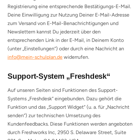
Registrierung eine entsprechende Bestätigungs-E-Mail.
Deine Einwilligung zur Nutzung Deiner E-Mail-Adresse
zum Versand von E-Mail-Benachrichtigungen und
Newslettern kannst Du jederzeit über den
entsprechenden Link in der E-Mail, in Deinem Konto
(unter „Einstellungen“) oder durch eine Nachricht an
info@mein-schulplan.de
widerrufen.
Support-System „Freshdesk“
Auf unseren Seiten sind Funktionen des Support-
Systems „Freshdesk“ eingebunden. Dazu gehört die
Funktion und das „Support Widget“ (u. a. für „Nachricht
senden“) zur technischen Umsetzung des
Kundenfeedbacks. Diese Funktionen werden angeboten
durch Freshworks Inc, 2950 S. Delaware Street, Suite