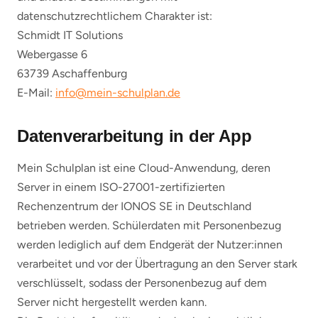
datenschutzrechtlichem Charakter ist:
Schmidt IT Solutions
Webergasse 6
63739 Aschaffenburg
E-Mail:
info@mein-schulplan.de
Datenverarbeitung in der App
Mein Schulplan ist eine Cloud-Anwendung, deren
Server in einem ISO-27001-zertifizierten
Rechenzentrum der IONOS SE in Deutschland
betrieben werden. Schülerdaten mit Personenbezug
werden lediglich auf dem Endgerät der Nutzer:innen
verarbeitet und vor der Übertragung an den Server stark
verschlüsselt, sodass der Personenbezug auf dem
Server nicht hergestellt werden kann.