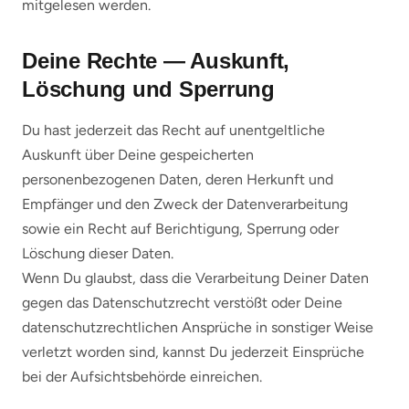
mitgelesen werden.
Deine Rechte — Auskunft,
Löschung und Sperrung
Du hast jederzeit das Recht auf unentgeltliche
Auskunft über Deine gespeicherten
personenbezogenen Daten, deren Herkunft und
Empfänger und den Zweck der Datenverarbeitung
sowie ein Recht auf Berichtigung, Sperrung oder
Löschung dieser Daten.
Wenn Du glaubst, dass die Verarbeitung Deiner Daten
gegen das Datenschutzrecht verstößt oder Deine
datenschutzrechtlichen Ansprüche in sonstiger Weise
verletzt worden sind, kannst Du jederzeit Einsprüche
bei der Aufsichtsbehörde einreichen.