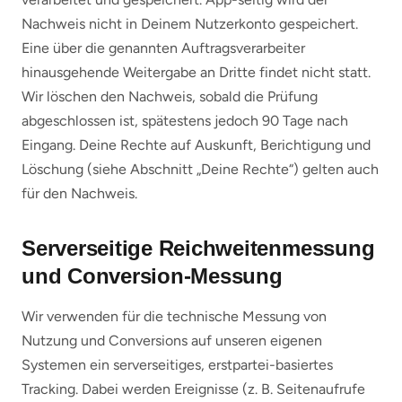
Nachweis nicht in Deinem Nutzerkonto gespeichert.
Eine über die genannten Auftragsverarbeiter
hinausgehende Weitergabe an Dritte findet nicht statt.
Wir löschen den Nachweis, sobald die Prüfung
abgeschlossen ist, spätestens jedoch 90 Tage nach
Eingang. Deine Rechte auf Auskunft, Berichtigung und
Löschung (siehe Abschnitt „Deine Rechte“) gelten auch
für den Nachweis.
Serverseitige Reichweitenmessung
und Conversion-Messung
Wir verwenden für die technische Messung von
Nutzung und Conversions auf unseren eigenen
Systemen ein serverseitiges, erstpartei-basiertes
Tracking. Dabei werden Ereignisse (z. B. Seitenaufrufe