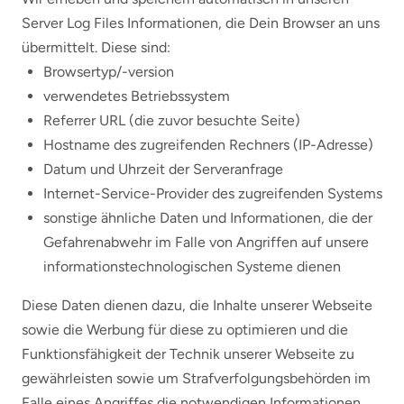
Server Log Files Informationen, die Dein Browser an uns
übermittelt. Diese sind:
Browsertyp/-version
verwendetes Betriebssystem
Referrer URL (die zuvor besuchte Seite)
Hostname des zugreifenden Rechners (IP-Adresse)
Datum und Uhrzeit der Serveranfrage
Internet-Service-Provider des zugreifenden Systems
sonstige ähnliche Daten und Informationen, die der
Gefahrenabwehr im Falle von Angriffen auf unsere
informationstechnologischen Systeme dienen
Diese Daten dienen dazu, die Inhalte unserer Webseite
sowie die Werbung für diese zu optimieren und die
Funktionsfähigkeit der Technik unserer Webseite zu
gewährleisten sowie um Strafverfolgungsbehörden im
Falle eines Angriffes die notwendigen Informationen