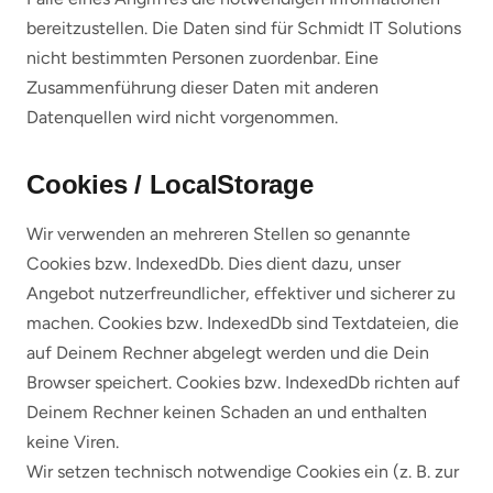
bereitzustellen. Die Daten sind für Schmidt IT Solutions
nicht bestimmten Personen zuordenbar. Eine
Zusammenführung dieser Daten mit anderen
Datenquellen wird nicht vorgenommen.
Cookies / LocalStorage
Wir verwenden an mehreren Stellen so genannte
Cookies bzw. IndexedDb. Dies dient dazu, unser
Angebot nutzerfreundlicher, effektiver und sicherer zu
machen. Cookies bzw. IndexedDb sind Textdateien, die
auf Deinem Rechner abgelegt werden und die Dein
Browser speichert. Cookies bzw. IndexedDb richten auf
Deinem Rechner keinen Schaden an und enthalten
keine Viren.
Wir setzen technisch notwendige Cookies ein (z. B. zur