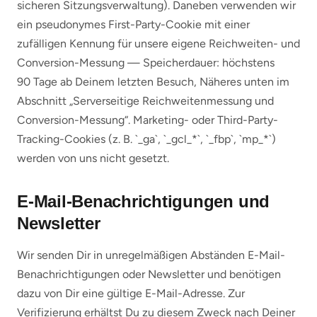
sicheren Sitzungsverwaltung). Daneben verwenden wir
ein pseudonymes First-Party-Cookie mit einer
zufälligen Kennung für unsere eigene Reichweiten- und
Conversion-Messung — Speicherdauer: höchstens
90 Tage ab Deinem letzten Besuch, Näheres unten im
Abschnitt „Serverseitige Reichweitenmessung und
Conversion-Messung“. Marketing- oder Third-Party-
Tracking-Cookies (z. B. `_ga`, `_gcl_*`, `_fbp`, `mp_*`)
werden von uns nicht gesetzt.
E-Mail-Benachrichtigungen und
Newsletter
Wir senden Dir in unregelmäßigen Abständen E-Mail-
Benachrichtigungen oder Newsletter und benötigen
dazu von Dir eine gültige E-Mail-Adresse. Zur
Verifizierung erhältst Du zu diesem Zweck nach Deiner