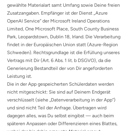
gewählte Materialart samt Umfang sowie Deine freien
Zusatzangaben. Empfänger ist der Dienst „Azure
OpenAI Service“ der Microsoft Ireland Operations
Limited, One Microsoft Place, South County Business
Park, Leopardstown, Dublin 18, Irland. Die Verarbeitung
findet in der Europäischen Union statt (Azure-Region
Schweden). Rechtsgrundlage ist die Erfüllung unseres
Vertrags mit Dir (Art. 6 Abs. 1 lit. b DSGVO), da die
Generierung Bestandteil der von Dir angeforderten
Leistung ist.
Die in der App gespeicherten Schülerdaten werden
nicht mitgeschickt: Sie sind auf Deinem Endgerät
verschlüsselt (siehe „Datenverarbeitung in der App“)
und sind nicht Teil der Anfrage. Übertragen wird
dagegen alles, was Du selbst eingibst — auch beim
späteren Anpassen oder Differenzieren eines Blattes,