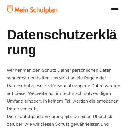
Datenschutzerklä
rung
Wir nehmen den Schutz Deiner persönlichen Daten
sehr ernst und halten uns strikt an die Regeln der
Datenschutzgesetze. Personenbezogene Daten werden
auf dieser Webseite nur im technisch notwendigen
Umfang erhoben. In keinem Fall werden die erhobenen
Daten verkauft.
Die nachfolgende Erklärung gibt Dir einen Überblick
darüber, wie wir diesen Schutz gewährleisten und