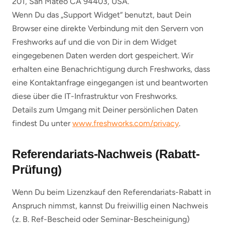
201, San Mateo CA 94403, USA.
Wenn Du das „Support Widget“ benutzt, baut Dein
Browser eine direkte Verbindung mit den Servern von
Freshworks auf und die von Dir in dem Widget
eingegebenen Daten werden dort gespeichert. Wir
erhalten eine Benachrichtigung durch Freshworks, dass
eine Kontaktanfrage eingegangen ist und beantworten
diese über die IT-Infrastruktur von Freshworks.
Details zum Umgang mit Deiner persönlichen Daten
findest Du unter
www.freshworks.com/privacy
.
Referendariats-Nachweis (Rabatt-
Prüfung)
Wenn Du beim Lizenzkauf den Referendariats-Rabatt in
Anspruch nimmst, kannst Du freiwillig einen Nachweis
(z. B. Ref-Bescheid oder Seminar-Bescheinigung)