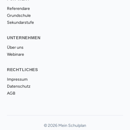
Referendare
Grundschule
Sekundarstufe
UNTERNEHMEN
Über uns
Webinare
RECHTLICHES
Impressum
Datenschutz
AGB
© 2026 Mein Schulplan