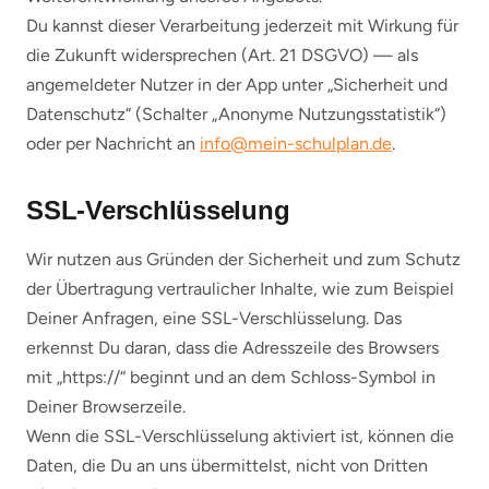
Du kannst dieser Verarbeitung jederzeit mit Wirkung für
die Zukunft widersprechen (Art. 21 DSGVO) — als
angemeldeter Nutzer in der App unter „Sicherheit und
Datenschutz“ (Schalter „Anonyme Nutzungsstatistik“)
oder per Nachricht an
info@mein-schulplan.de
.
SSL-Verschlüsselung
Wir nutzen aus Gründen der Sicherheit und zum Schutz
der Übertragung vertraulicher Inhalte, wie zum Beispiel
Deiner Anfragen, eine SSL-Verschlüsselung. Das
erkennst Du daran, dass die Adresszeile des Browsers
mit „https://“ beginnt und an dem Schloss-Symbol in
Deiner Browserzeile.
Wenn die SSL-Verschlüsselung aktiviert ist, können die
Daten, die Du an uns übermittelst, nicht von Dritten