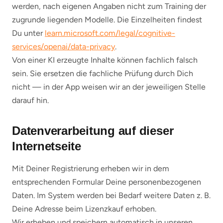
werden, nach eigenen Angaben nicht zum Training der
zugrunde liegenden Modelle. Die Einzelheiten findest
Du unter
learn.microsoft.com/legal/cognitive-
services/openai/data-privacy
.
Von einer KI erzeugte Inhalte können fachlich falsch
sein. Sie ersetzen die fachliche Prüfung durch Dich
nicht — in der App weisen wir an der jeweiligen Stelle
darauf hin.
Datenverarbeitung auf dieser
Internetseite
Mit Deiner Registrierung erheben wir in dem
entsprechenden Formular Deine personenbezogenen
Daten. Im System werden bei Bedarf weitere Daten z. B.
Deine Adresse beim Lizenzkauf erhoben.
Wir erheben und speichern automatisch in unseren