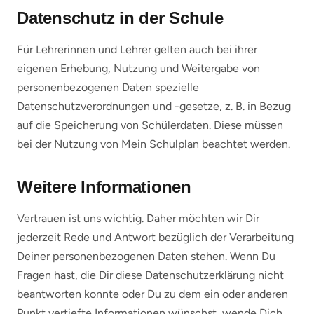
Datenschutz in der Schule
Für Lehrerinnen und Lehrer gelten auch bei ihrer
eigenen Erhebung, Nutzung und Weitergabe von
personenbezogenen Daten spezielle
Datenschutzverordnungen und -gesetze, z. B. in Bezug
auf die Speicherung von Schülerdaten. Diese müssen
bei der Nutzung von Mein Schulplan beachtet werden.
Weitere Informationen
Vertrauen ist uns wichtig. Daher möchten wir Dir
jederzeit Rede und Antwort bezüglich der Verarbeitung
Deiner personenbezogenen Daten stehen. Wenn Du
Fragen hast, die Dir diese Datenschutzerklärung nicht
beantworten konnte oder Du zu dem ein oder anderen
Punkt vertiefte Informationen wünschst, wende Dich