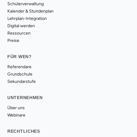
Schülerverwaltung
Kalender & Stundenplan
Lehrplan-Integration
Digital werden
Ressourcen
Preise
FÜR WEN?
Referendare
Grundschule
Sekundarstufe
UNTERNEHMEN
Über uns
Webinare
RECHTLICHES