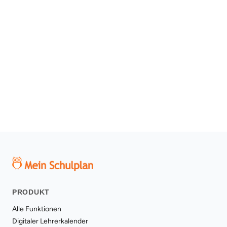
Kostenlos testen
PRODUKT
Alle Funktionen
Digitaler Lehrerkalender