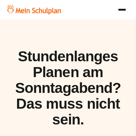
Stundenlanges
Planen am
Sonntagabend?
Das muss nicht
sein.