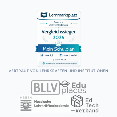
VERTRAUT VON LEHRKRÄFTEN UND INSTITUTIONEN