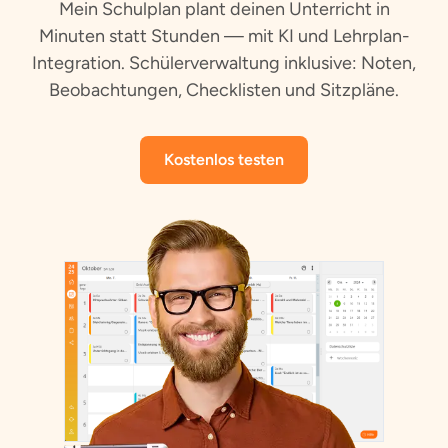
Mein Schulplan plant deinen Unterricht in
Minuten statt Stunden — mit KI und Lehrplan-
Integration. Schülerverwaltung inklusive: Noten,
Beobachtungen, Checklisten und Sitzpläne.
Kostenlos testen