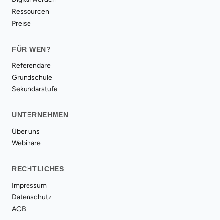
Ressourcen
Preise
FÜR WEN?
Referendare
Grundschule
Sekundarstufe
UNTERNEHMEN
Über uns
Webinare
RECHTLICHES
Impressum
Datenschutz
AGB