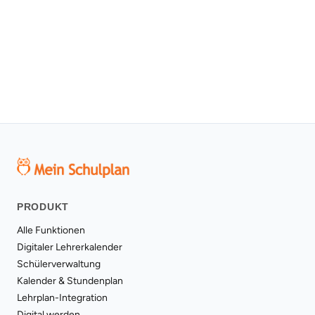
Kostenlos testen
PRODUKT
Alle Funktionen
Digitaler Lehrerkalender
Schülerverwaltung
Kalender & Stundenplan
Lehrplan-Integration
Digital werden